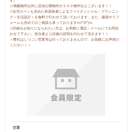
す。
☆掲載物件以外に店頭公開物件が２００物件以上ございます！！
✩住宅ローンも含めた有資格者によるファイナンシャル・プランニン
グ＜生活設計＞を無料で行わせて頂いております。また、建築やリフ
ォームも含めてのご相談も承っておりますｍ(^O^)ｍ
✩詳細をお知りになられたい方は、お気軽に電話・メールにてお問合
わせて下さい。担当者より詳細の説明を行わせて頂きます！！
＜弊社はしつこい営業等は行っておりませんので、お気軽にお声掛け
ください！＞
交通