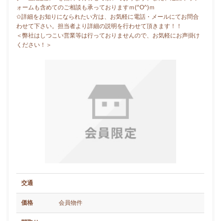
ォームも含めてのご相談も承っておりますｍ(^O^)ｍ
✩詳細をお知りになられたい方は、お気軽に電話・メールにてお問合
わせて下さい。担当者より詳細の説明を行わせて頂きます！！
＜弊社はしつこい営業等は行っておりませんので、お気軽にお声掛け
ください！＞
交通
価格
会員物件