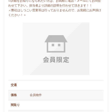
✩詳細をお知りになられたい方は、お気軽に電話・メールにてお問合
わせて下さい。担当者より詳細の説明を行わせて頂きます！！
＜弊社はしつこい営業等は行っておりませんので、お気軽にお声掛け
ください！＞
交通
価格
会員物件
間取り