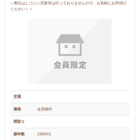
＜弊社はしつこい営業等は行っておりませんので、お気軽にお声掛け
ください！＞
交通
価格
会員物件
間取り
築年数
1969/01