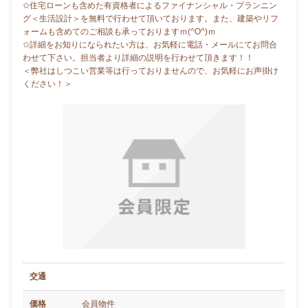
✩住宅ローンも含めた有資格者によるファイナンシャル・プランニン
グ＜生活設計＞を無料で行わせて頂いております。また、建築やリフ
ォームも含めてのご相談も承っておりますｍ(^O^)ｍ
✩詳細をお知りになられたい方は、お気軽に電話・メールにてお問合
わせて下さい。担当者より詳細の説明を行わせて頂きます！！
＜弊社はしつこい営業等は行っておりませんので、お気軽にお声掛け
ください！＞
交通
価格
会員物件